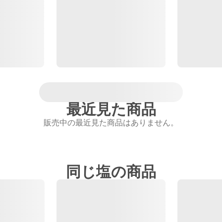
最近見た商品
販売中の最近見た商品はありません。
同じ塩の商品