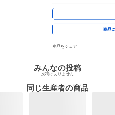
商品
商品をシェア
みんなの投稿
投稿はありません
同じ生産者の商品