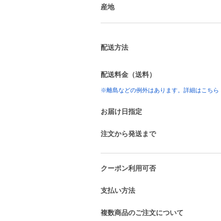
産地
配送方法
配送料金（送料）
※離島などの例外はあります。詳細はこちら
お届け日指定
注文から発送まで
クーポン利用可否
支払い方法
複数商品のご注文について