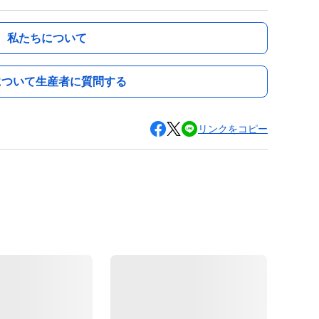
私たちについて
について生産者に質問する
リンクをコピー