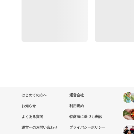
はじめての方へ
運営会社
お知らせ
利用規約
よくある質問
特商法に基づく表記
運営へのお問い合わせ
プライバシーポリシー