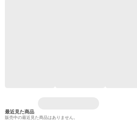
最近見た商品
販売中の最近見た商品はありません。