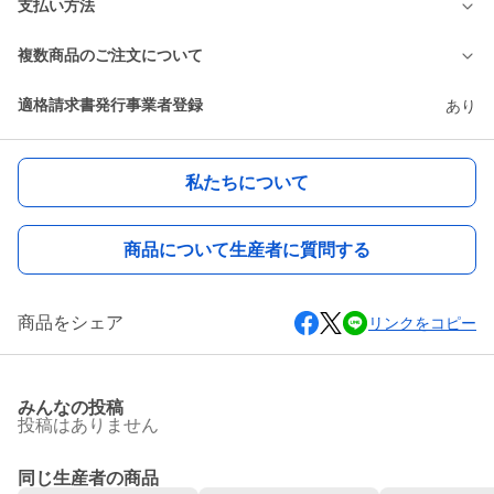
支払い方法
複数商品のご注文について
適格請求書発行事業者登録
あり
私たちについて
商品について生産者に質問する
商品をシェア
リンクをコピー
みんなの投稿
投稿はありません
同じ生産者の商品