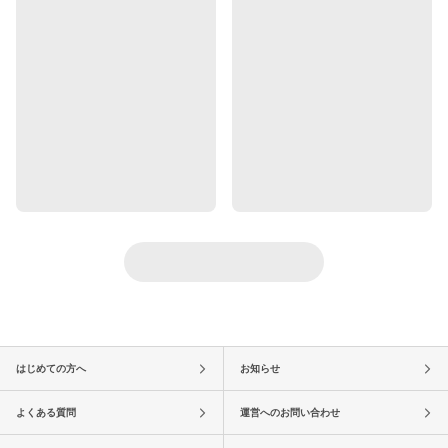
はじめての方へ
お知らせ
よくある質問
運営へのお問い合わせ