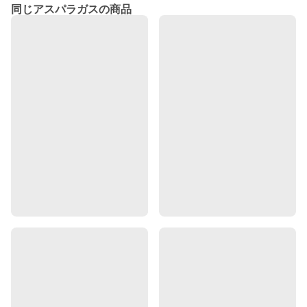
同じアスパラガスの商品