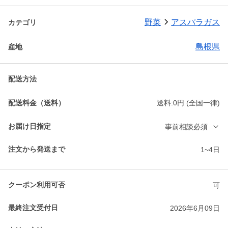
野菜
アスパラガス
カテゴリ
島根県
産地
配送方法
配送料金（送料）
送料:0円 (全国一律)
お届け日指定
事前相談必須
注文から発送まで
1~4日
クーポン利用可否
可
最終注文受付日
2026年6月09日