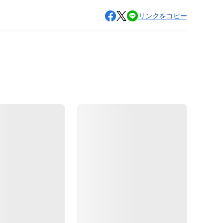
リンクをコピー