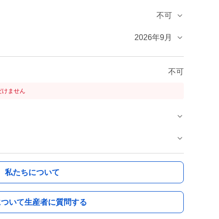
不可
2026年9月
不可
だけません
私たちについて
について生産者に質問する