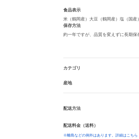
食品表示
米（鶴岡産）大豆（鶴岡産）塩（国産
保存方法
約一年ですが、品質を変えずに長期保
カテゴリ
産地
配送方法
配送料金（送料）
※離島などの例外はあります。詳細はこちら