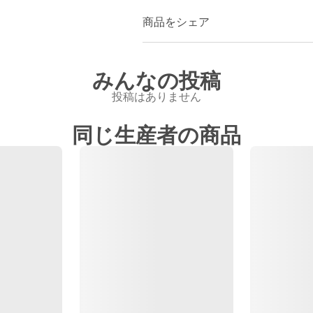
商品をシェア
みんなの投稿
投稿はありません
同じ生産者の商品