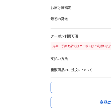
お届け日指定
最初の発送
クーポン利用可否
定期・予約商品ではクーポンはご利用いた
支払い方法
複数商品のご注文について
商品