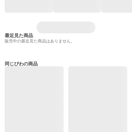
最近見た商品
販売中の最近見た商品はありません。
同じびわの商品