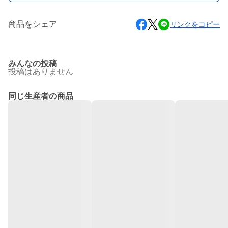
商品をシェア
リンクをコピー
みんなの投稿
投稿はありません
同じ生産者の商品