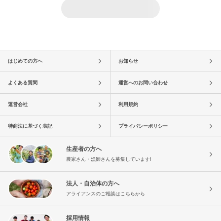
はじめての方へ
お知らせ
よくある質問
運営へのお問い合わせ
運営会社
利用規約
特商法に基づく表記
プライバシーポリシー
生産者の方へ
農家さん・漁師さんを募集しています!
法人・自治体の方へ
アライアンスのご相談はこちらから
採用情報