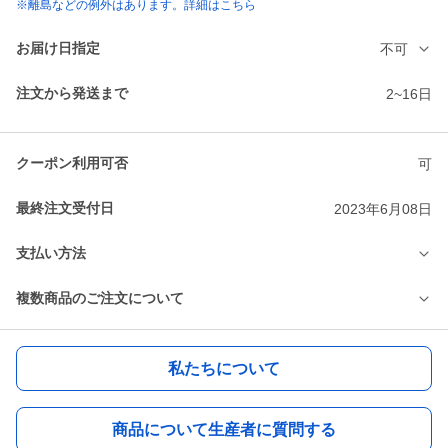
※離島などの例外はあります。詳細はこちら
お届け日指定
不可
注文から発送まで
2~16日
クーポン利用可否
可
最終注文受付日
2023年6月08日
支払い方法
複数商品のご注文について
私たちについて
商品について生産者に質問する