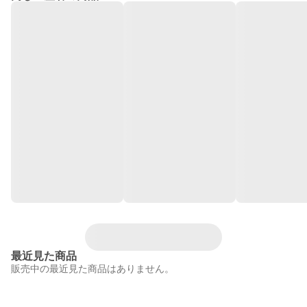
最近見た商品
販売中の最近見た商品はありません。