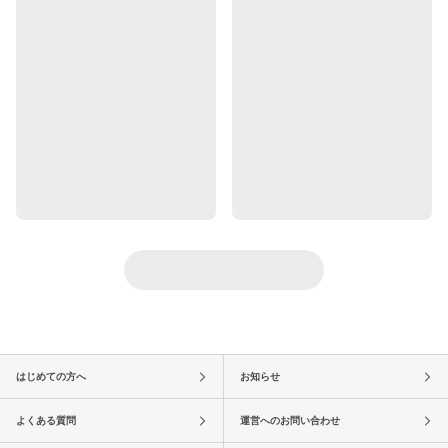
はじめての方へ
お知らせ
よくある質問
運営へのお問い合わせ