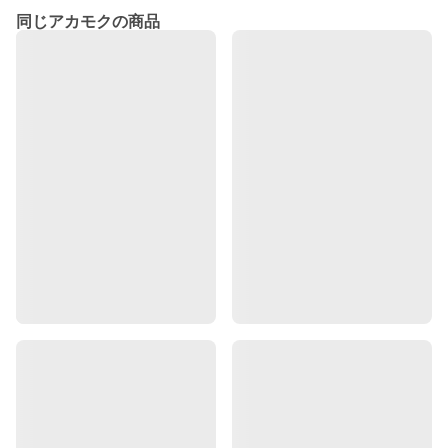
同じアカモクの商品