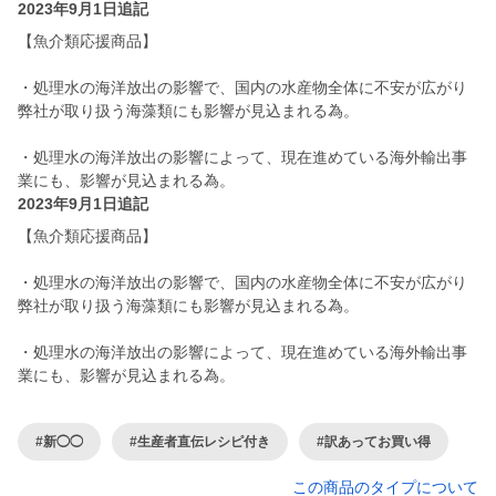
2023年9月1日追記
【魚介類応援商品】
・処理水の海洋放出の影響で、国内の水産物全体に不安が広がり
弊社が取り扱う海藻類にも影響が見込まれる為。
・処理水の海洋放出の影響によって、現在進めている海外輸出事
業にも、影響が見込まれる為。
2023年9月1日追記
【魚介類応援商品】
・処理水の海洋放出の影響で、国内の水産物全体に不安が広がり
弊社が取り扱う海藻類にも影響が見込まれる為。
・処理水の海洋放出の影響によって、現在進めている海外輸出事
業にも、影響が見込まれる為。
#新◯◯
#生産者直伝レシピ付き
#訳あってお買い得
この商品のタイプについて