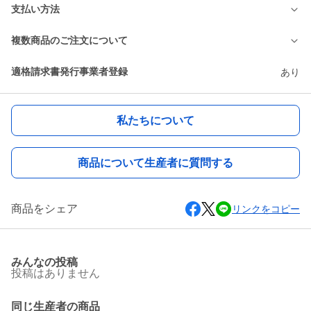
支払い方法
複数商品のご注文について
適格請求書発行事業者登録
あり
私たちについて
商品について生産者に質問する
商品をシェア
リンクをコピー
みんなの投稿
投稿はありません
同じ生産者の商品