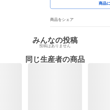
商品
商品をシェア
みんなの投稿
投稿はありません
同じ生産者の商品