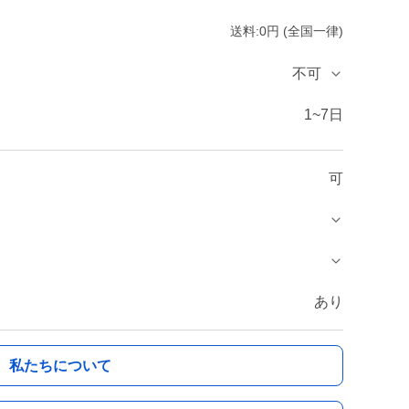
送料:0円 (全国一律)
不可
1~7日
可
あり
私たちについて