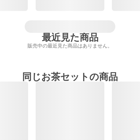
最近見た商品
販売中の最近見た商品はありません。
同じお茶セットの商品