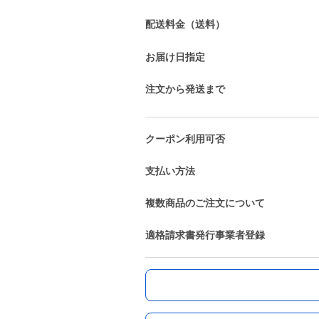
配送料金（送料）
お届け日指定
注文から発送まで
クーポン利用可否
支払い方法
複数商品のご注文について
適格請求書発行事業者登録