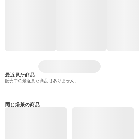
最近見た商品
販売中の最近見た商品はありません。
同じ緑茶の商品