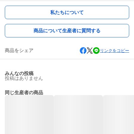
私たちについて
商品について生産者に質問する
商品をシェア
リンクをコピー
みんなの投稿
投稿はありません
同じ生産者の商品