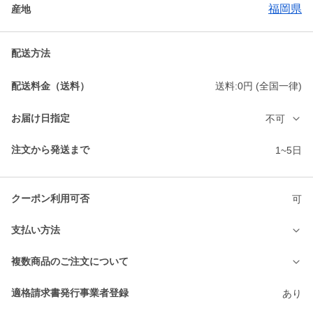
福岡県
産地
配送方法
配送料金（送料）
送料:0円 (全国一律)
お届け日指定
不可
注文から発送まで
1~5日
クーポン利用可否
可
支払い方法
複数商品のご注文について
適格請求書発行事業者登録
あり