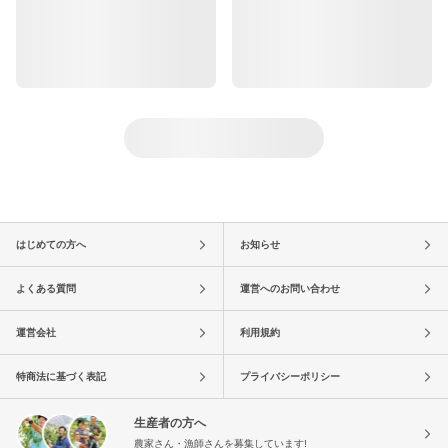
はじめての方へ
お知らせ
よくある質問
運営へのお問い合わせ
運営会社
利用規約
特商法に基づく表記
プライバシーポリシー
生産者の方へ
農家さん・漁師さんを募集しています!