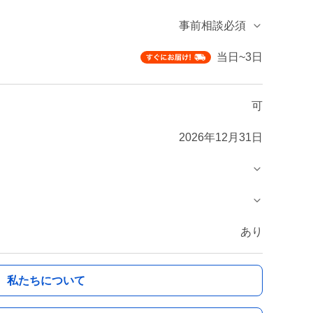
事前相談必須
当日~3日
可
2026年12月31日
あり
私たちについて