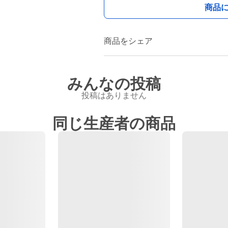
商品
商品をシェア
みんなの投稿
投稿はありません
同じ生産者の商品