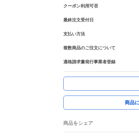
クーポン利用可否
最終注文受付日
支払い方法
複数商品のご注文について
適格請求書発行事業者登録
商品
商品をシェア