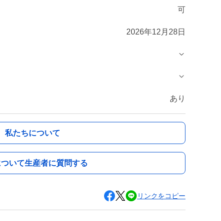
可
2026年12月28日
あり
私たちについて
について生産者に質問する
リンクをコピー