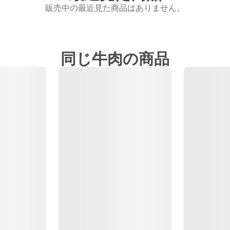
販売中の最近見た商品はありません。
同じ牛肉の商品