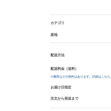
カテゴリ
産地
配送方法
配送料金（送料）
※離島などの例外はあります。詳細はこちら
お届け日指定
注文から発送まで