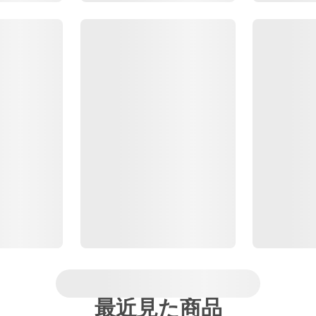
最近見た商品