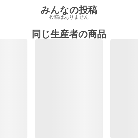
みんなの投稿
投稿はありません
同じ生産者の商品