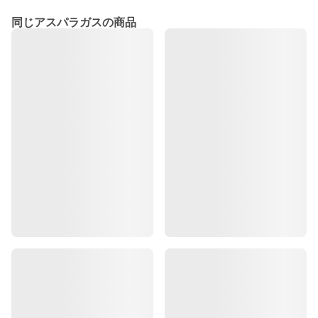
同じアスパラガスの商品