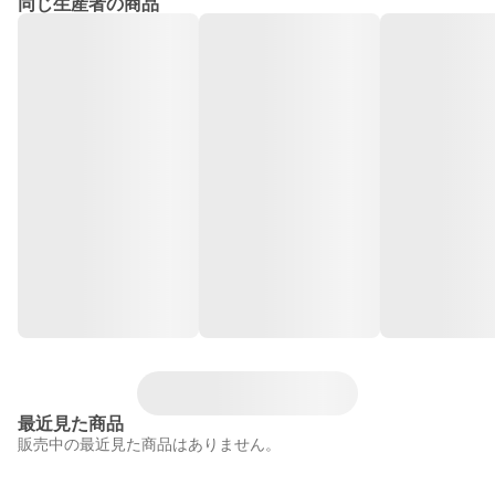
同じ生産者の商品
最近見た商品
販売中の最近見た商品はありません。