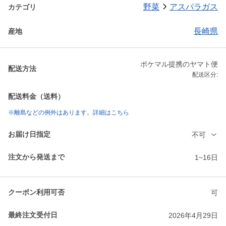
野菜
アスパラガス
カテゴリ
長崎県
産地
ポケマル提携のヤマト便
配送方法
配送区分:
配送料金（送料）
※離島などの例外はあります。詳細はこちら
お届け日指定
不可
注文から発送まで
1~16日
クーポン利用可否
可
最終注文受付日
2026年4月29日