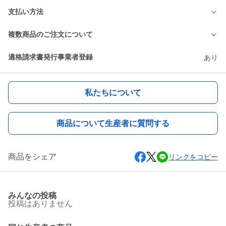
支払い方法
複数商品のご注文について
適格請求書発行事業者登録
あり
私たちについて
商品について生産者に質問する
商品をシェア
リンクをコピー
みんなの投稿
投稿はありません