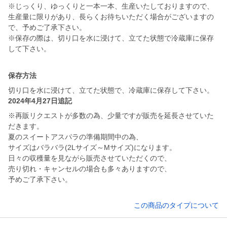
※じっくり、ゆっくりと一本一本、生産いたしておりますので、
生産量に限りがあり、長らくお待ちいただく場合がございますの
で、予めご了承下さい。
※保存の際は、切り口を水に浸けて、立てた状態で冷蔵庫に保存
して下さい。
保存方法
切り口を水に浸けて、立てた状態で、冷蔵庫に保存して下さい。
2024年4月27日追記
※再販リクエストが多数の為、少量ですが販売を延長させていた
だきます。
夏のスイートアスパラの準備期間中の為、
サイズはバラバラ(2Lサイズ～Mサイズ)になります。
日々の収穫量を見ながら販売させていただくので、
売り切れ・キャンセルの場合も多々ありますので、
予めご了承下さい。
この商品のタイプについて