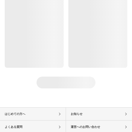
はじめての方へ
お知らせ
よくある質問
運営へのお問い合わせ