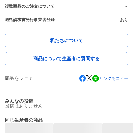
複数商品のご注文について
適格請求書発行事業者登録
あり
私たちについて
商品について生産者に質問する
商品をシェア
リンクをコピー
みんなの投稿
投稿はありません
同じ生産者の商品