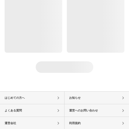
はじめての方へ
お知らせ
よくある質問
運営へのお問い合わせ
運営会社
利用規約