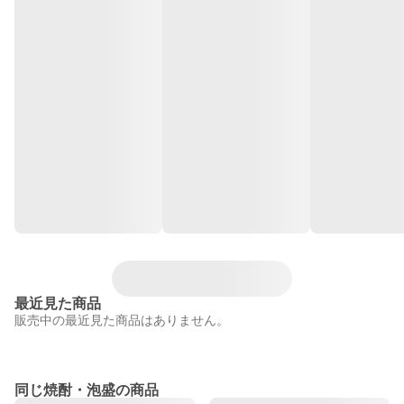
最近見た商品
販売中の最近見た商品はありません。
同じ焼酎・泡盛の商品