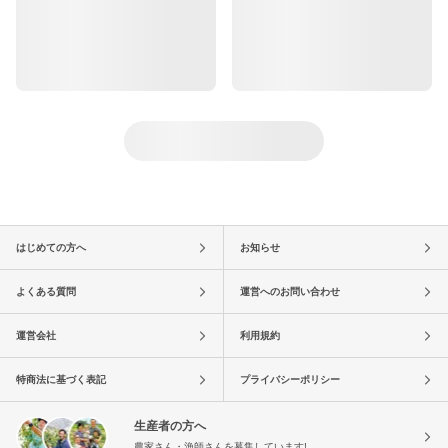
はじめての方へ
お知らせ
よくある質問
運営へのお問い合わせ
運営会社
利用規約
特商法に基づく表記
プライバシーポリシー
生産者の方へ
農家さん・漁師さんを募集しています!