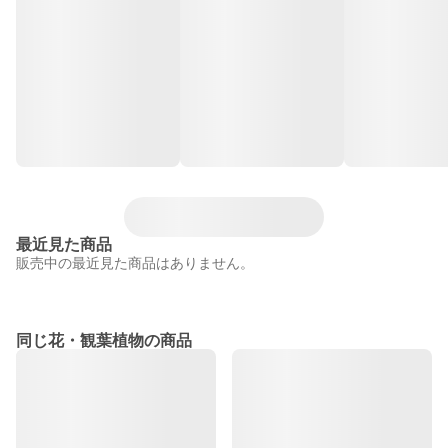
最近見た商品
販売中の最近見た商品はありません。
同じ花・観葉植物の商品