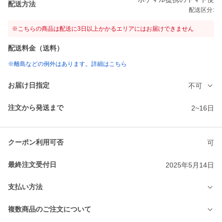
配送方法
配送区分:
※こちらの商品は配送に3日以上かかるエリアにはお届けできません
配送料金（送料）
※離島などの例外はあります。詳細はこちら
お届け日指定
不可
注文から発送まで
2~16日
クーポン利用可否
可
最終注文受付日
2025年5月14日
支払い方法
複数商品のご注文について