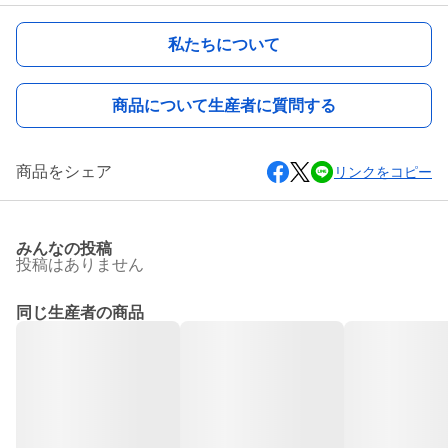
私たちについて
商品について生産者に質問する
商品をシェア
リンクをコピー
みんなの投稿
投稿はありません
同じ生産者の商品