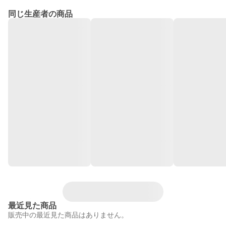
同じ生産者の商品
最近見た商品
販売中の最近見た商品はありません。