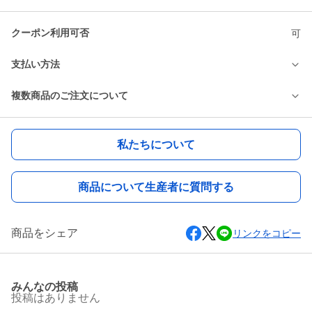
クーポン利用可否
可
支払い方法
複数商品のご注文について
私たちについて
商品について生産者に質問する
商品をシェア
リンクをコピー
みんなの投稿
投稿はありません