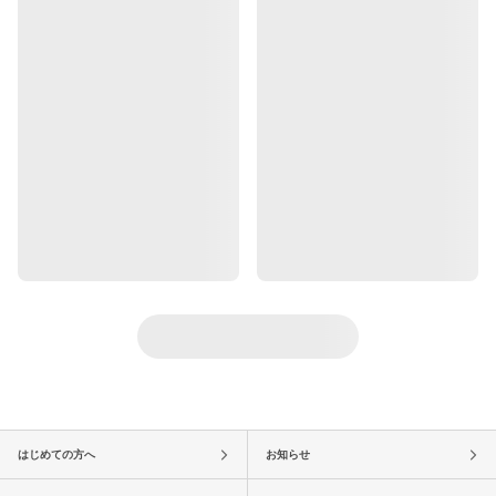
はじめての方へ
お知らせ