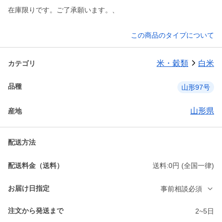
在庫限りです。ご了承願います。、
この商品のタイプについて
米・穀類
白米
カテゴリ
品種
山形97号
山形県
産地
配送方法
配送料金（送料）
送料:0円 (全国一律)
お届け日指定
事前相談必須
注文から発送まで
2~5日