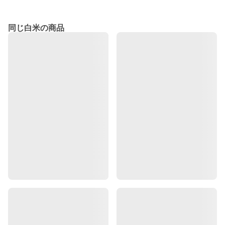
同じ白米の商品