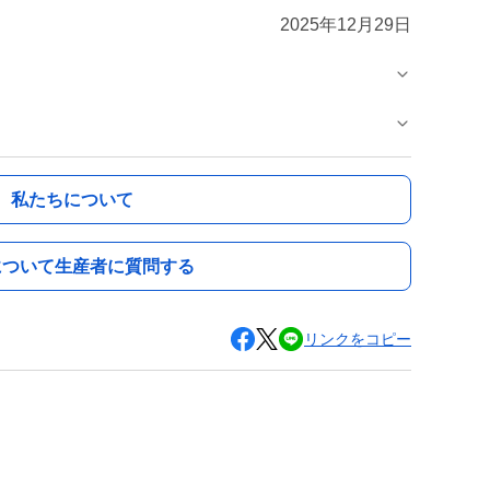
2025年12月29日
私たちについて
について生産者に質問する
リンクをコピー