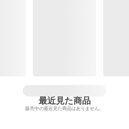
最近見た商品
販売中の最近見た商品はありません。