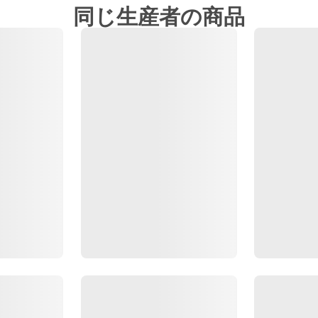
同じ生産者の商品