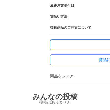
最終注文受付日
支払い方法
複数商品のご注文について
商品
商品をシェア
みんなの投稿
投稿はありません