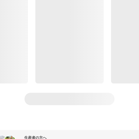
生産者の方へ