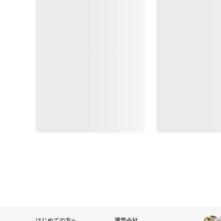
はじめての方へ
運営会社