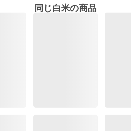
同じ白米の商品