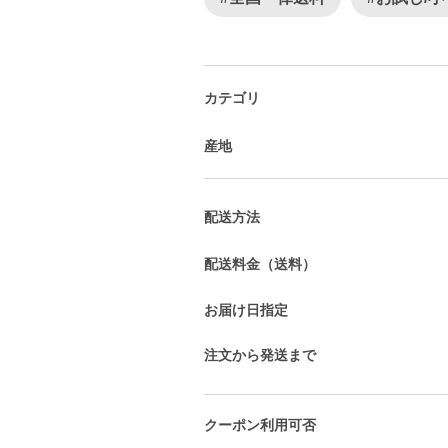
カテゴリ
産地
配送方法
配送料金（送料）
お届け日指定
注文から発送まで
クーポン利用可否