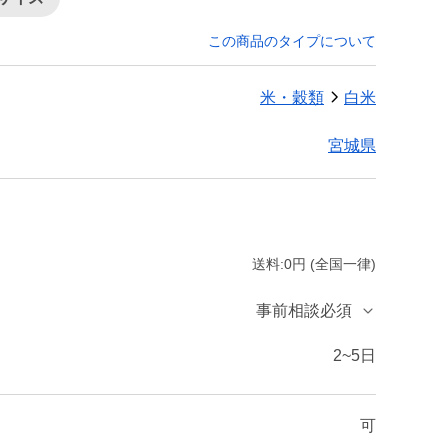
この商品のタイプについて
米・穀類
白米
宮城県
送料:0円 (全国一律)
事前相談必須
2~5日
可