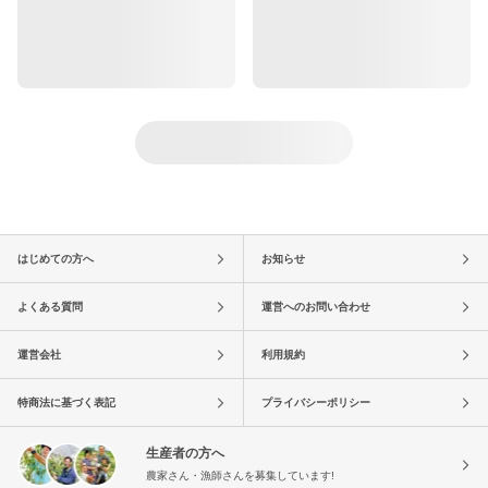
はじめての方へ
お知らせ
よくある質問
運営へのお問い合わせ
運営会社
利用規約
特商法に基づく表記
プライバシーポリシー
生産者の方へ
農家さん・漁師さんを募集しています!