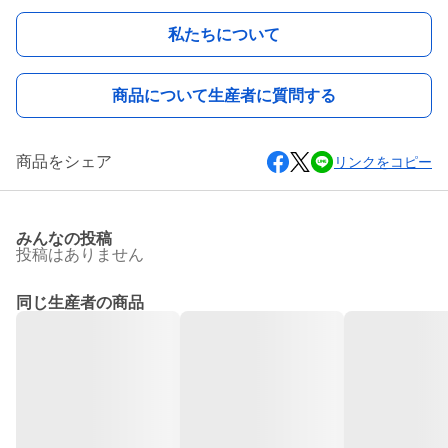
私たちについて
商品について生産者に質問する
商品をシェア
リンクをコピー
みんなの投稿
投稿はありません
同じ生産者の商品