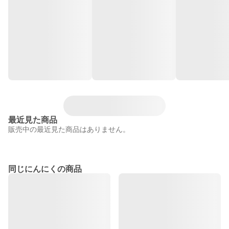
最近見た商品
販売中の最近見た商品はありません。
同じにんにくの商品