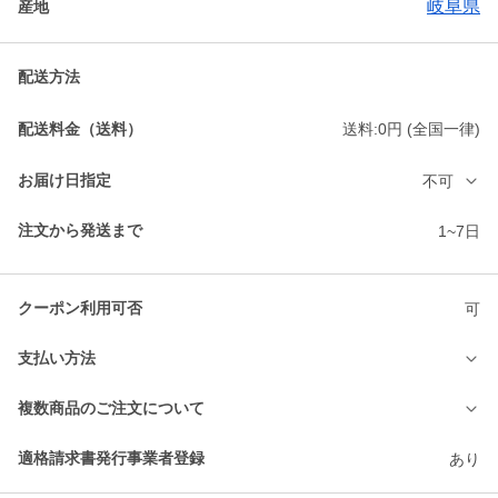
岐阜県
産地
配送方法
配送料金（送料）
送料:0円 (全国一律)
お届け日指定
不可
注文から発送まで
1~7日
クーポン利用可否
可
支払い方法
複数商品のご注文について
適格請求書発行事業者登録
あり