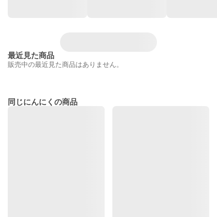
最近見た商品
販売中の最近見た商品はありません。
同じにんにくの商品