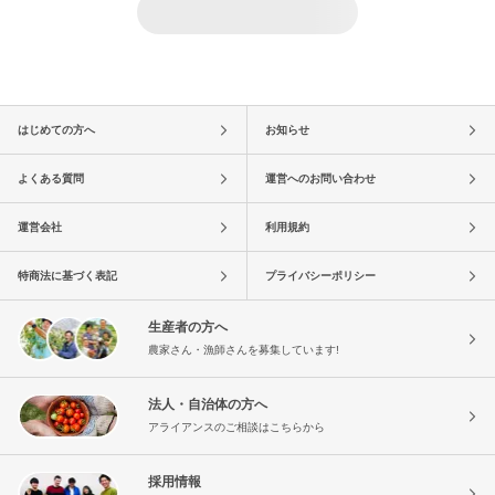
はじめての方へ
お知らせ
よくある質問
運営へのお問い合わせ
運営会社
利用規約
特商法に基づく表記
プライバシーポリシー
生産者の方へ
農家さん・漁師さんを募集しています!
法人・自治体の方へ
アライアンスのご相談はこちらから
採用情報