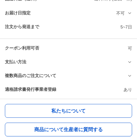
お届け日指定
不可
注文から発送まで
5~7日
クーポン利用可否
可
支払い方法
複数商品のご注文について
適格請求書発行事業者登録
あり
私たちについて
商品について生産者に質問する