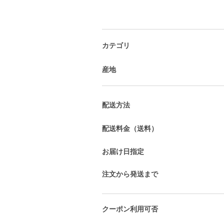
カテゴリ
産地
配送方法
配送料金（送料）
お届け日指定
注文から発送まで
クーポン利用可否