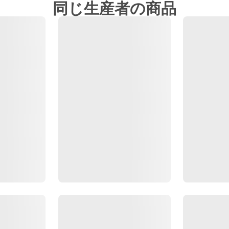
同じ生産者の商品