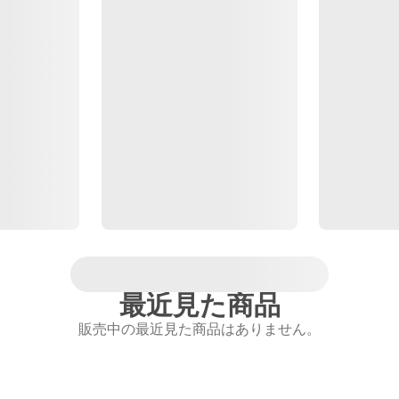
最近見た商品
販売中の最近見た商品はありません。