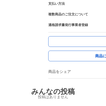
支払い方法
複数商品のご注文について
適格請求書発行事業者登録
商品
商品をシェア
みんなの投稿
投稿はありません