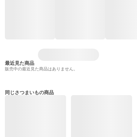
最近見た商品
販売中の最近見た商品はありません。
同じさつまいもの商品