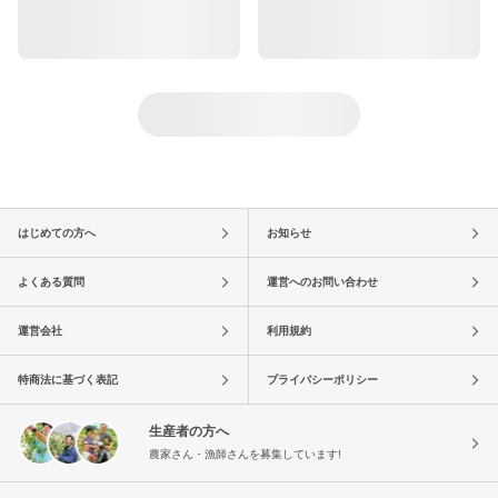
はじめての方へ
お知らせ
よくある質問
運営へのお問い合わせ
運営会社
利用規約
特商法に基づく表記
プライバシーポリシー
生産者の方へ
農家さん・漁師さんを募集しています!