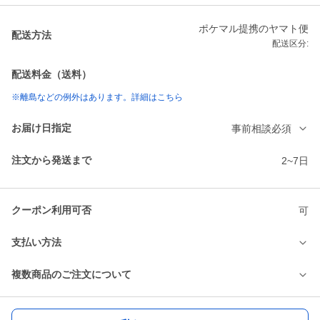
ポケマル提携のヤマト便
配送方法
配送区分:
配送料金（送料）
※離島などの例外はあります。詳細はこちら
お届け日指定
事前相談必須
注文から発送まで
2~7日
クーポン利用可否
可
支払い方法
複数商品のご注文について