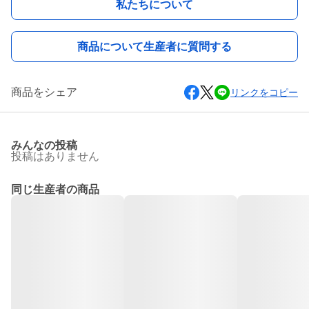
私たちについて
商品について生産者に質問する
商品をシェア
リンクをコピー
みんなの投稿
投稿はありません
同じ生産者の商品