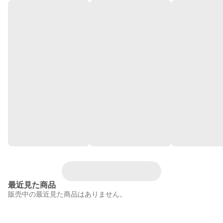
最近見た商品
販売中の最近見た商品はありません。