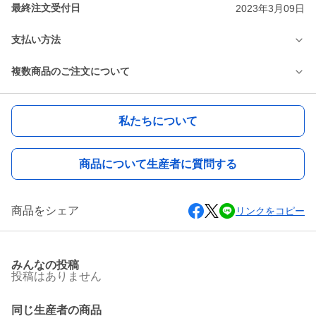
最終注文受付日
2023年3月09日
支払い方法
複数商品のご注文について
私たちについて
商品について生産者に質問する
商品をシェア
リンクをコピー
みんなの投稿
投稿はありません
同じ生産者の商品