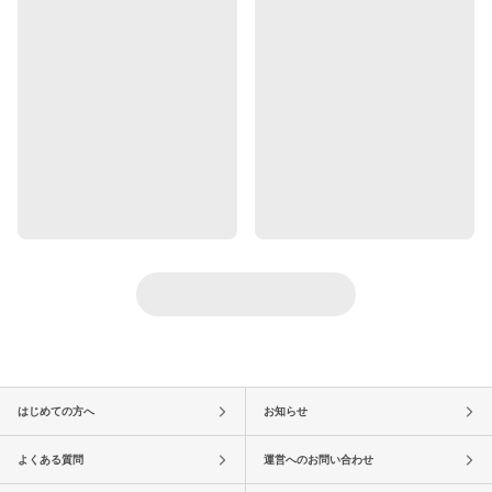
はじめての方へ
お知らせ
よくある質問
運営へのお問い合わせ