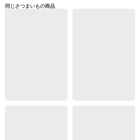
同じさつまいもの商品