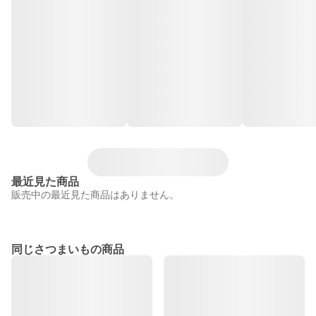
最近見た商品
販売中の最近見た商品はありません。
同じさつまいもの商品