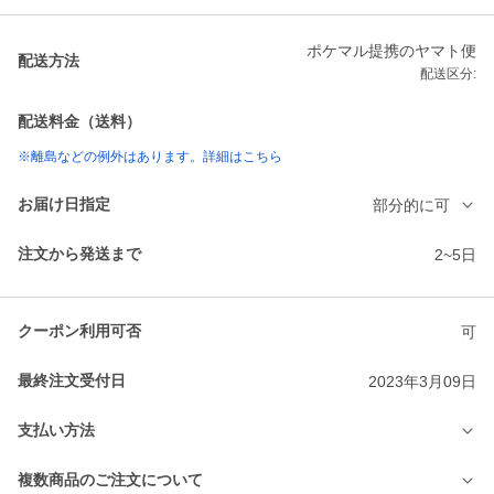
ポケマル提携のヤマト便
配送方法
配送区分:
配送料金（送料）
※離島などの例外はあります。詳細はこちら
お届け日指定
部分的に可
注文から発送まで
2~5日
クーポン利用可否
可
最終注文受付日
2023年3月09日
支払い方法
複数商品のご注文について