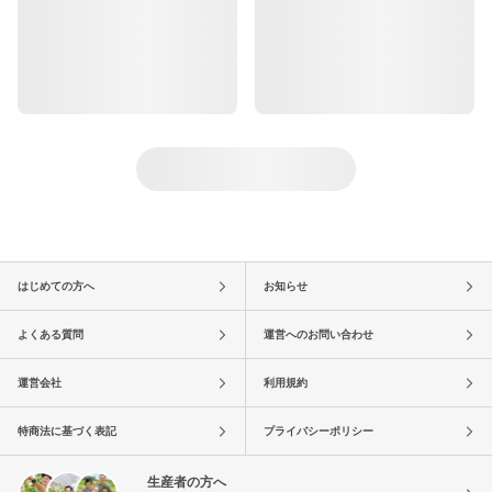
はじめての方へ
お知らせ
よくある質問
運営へのお問い合わせ
運営会社
利用規約
特商法に基づく表記
プライバシーポリシー
生産者の方へ