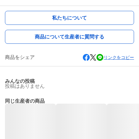
私たちについて
商品について生産者に質問する
商品をシェア
リンクをコピー
みんなの投稿
投稿はありません
同じ生産者の商品