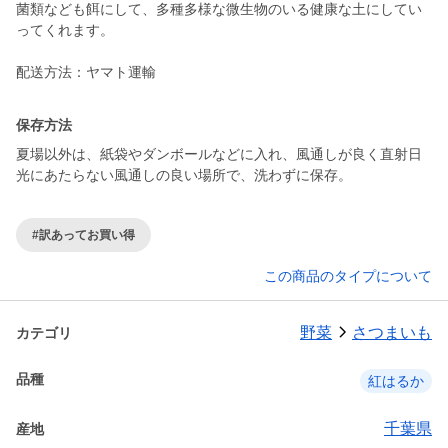
菌類なども餌にして、多種多様な微生物のいる健康な土にしてい
ってくれます。
保存方法
夏場以外は、紙袋やダンボールなどに入れ、風通しが良く直射日
光にあたらない風通しの良い場所で、洗わずに保存。
#訳あってお買い得
この商品のタイプについて
野菜
さつまいも
カテゴリ
品種
紅はるか
千葉県
産地