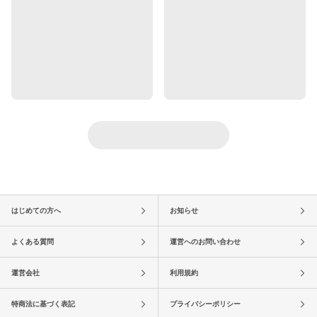
はじめての方へ
お知らせ
よくある質問
運営へのお問い合わせ
運営会社
利用規約
特商法に基づく表記
プライバシーポリシー