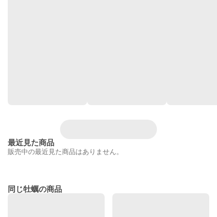
最近見た商品
販売中の最近見た商品はありません。
同じ牡蠣の商品