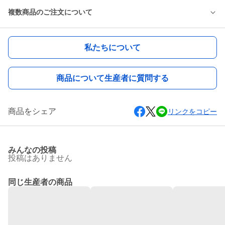
複数商品のご注文について
私たちについて
商品について生産者に質問する
商品をシェア
リンクをコピー
みんなの投稿
投稿はありません
同じ生産者の商品