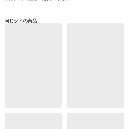
同じタイの商品