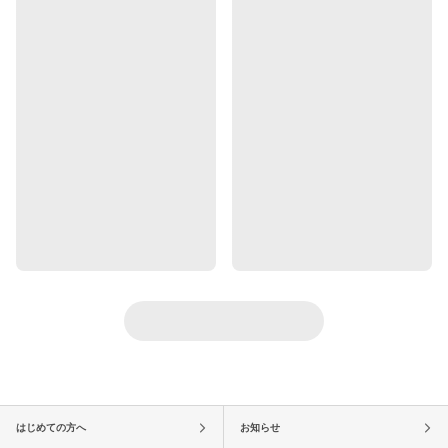
はじめての方へ
お知らせ