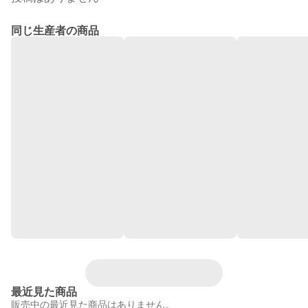
同じ生産者の商品
最近見た商品
販売中の最近見た商品はありません。