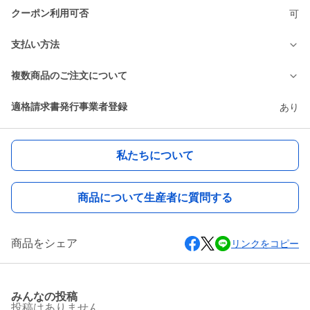
クーポン利用可否
可
支払い方法
複数商品のご注文について
適格請求書発行事業者登録
あり
私たちについて
商品について生産者に質問する
商品をシェア
リンクをコピー
みんなの投稿
投稿はありません