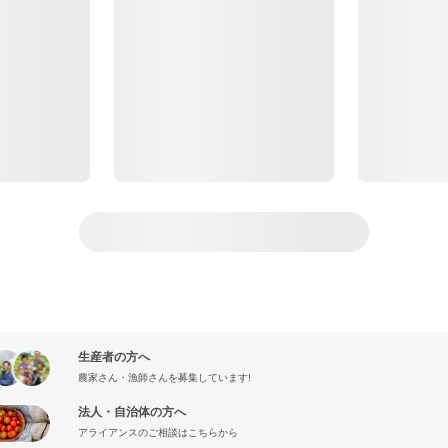
生産者の方へ
農家さん・漁師さんを募集しています!
法人・自治体の方へ
アライアンスのご相談はこちらから