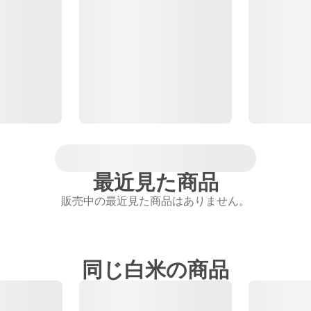
最近見た商品
販売中の最近見た商品はありません。
同じ白米の商品