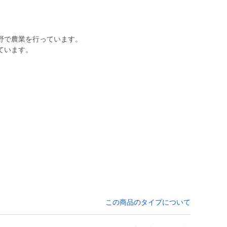
野で農業を行っています。
ています。
この商品のタイプについて