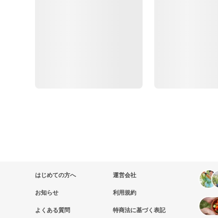
はじめての方へ
運営会社
お知らせ
利用規約
よくある質問
特商法に基づく表記