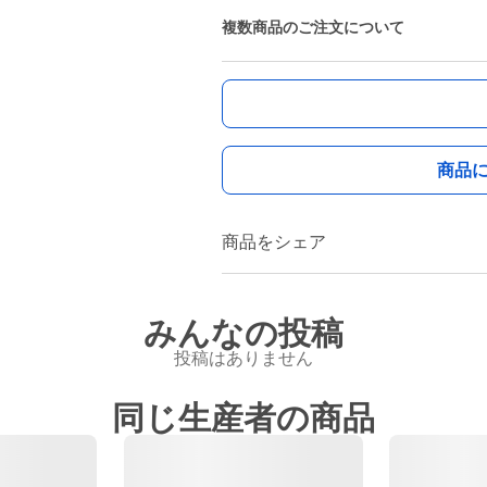
複数商品のご注文について
商品
商品をシェア
みんなの投稿
投稿はありません
同じ生産者の商品