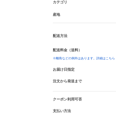
カテゴリ
産地
配送方法
配送料金（送料）
※離島などの例外はあります。詳細はこちら
お届け日指定
注文から発送まで
クーポン利用可否
支払い方法