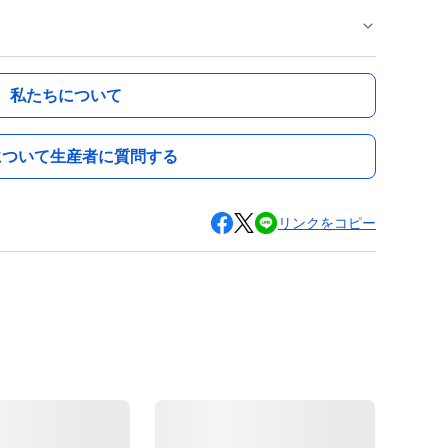
私たちについて
について生産者に質問する
リンクをコピー