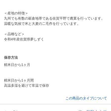
＜産地の特徴＞
九州でも有数の穀倉地帯である佐賀平野で農業を行っています。
温暖な気候で米と大麦の二毛作を行っています。
＜品種など＞
令和4年産佐賀県夢しずく
保存方法
精米日から1ヶ月
精米日から1ヶ月間
この商品のタイプについて