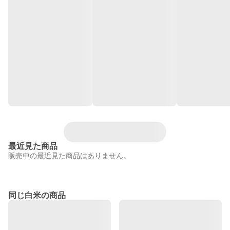
最近見た商品
販売中の最近見た商品はありません。
同じ白米の商品