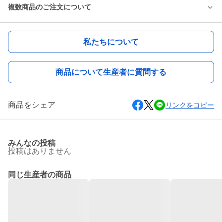
複数商品のご注文について
私たちについて
商品について生産者に質問する
商品をシェア
リンクをコピー
みんなの投稿
投稿はありません
同じ生産者の商品