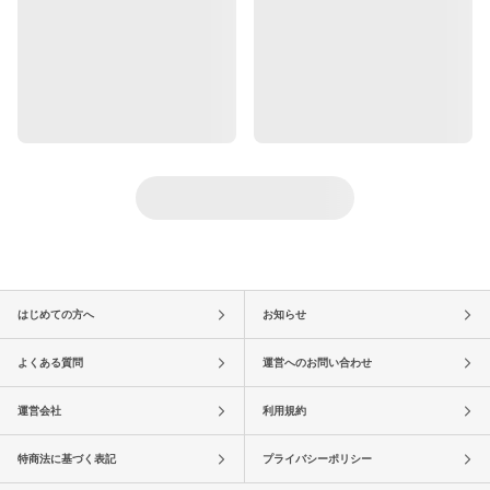
はじめての方へ
お知らせ
よくある質問
運営へのお問い合わせ
運営会社
利用規約
特商法に基づく表記
プライバシーポリシー