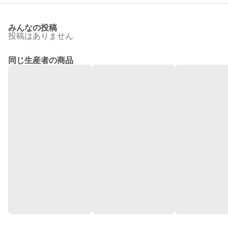
みんなの投稿
投稿はありません
同じ生産者の商品