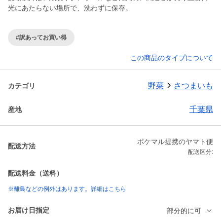
#訳あってお買い得
この商品のタイプについて
野菜
さつまいも
カテゴリ
千葉県
産地
ポケマル提携のヤマト便
配送方法
配送区分:
配送料金（送料）
※離島などの例外はあります。詳細はこちら
お届け日指定
部分的に可