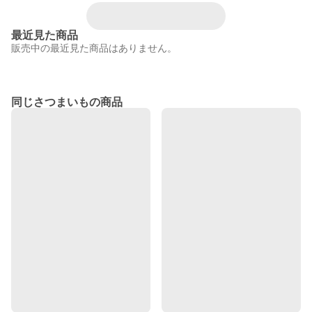
最近見た商品
販売中の最近見た商品はありません。
同じさつまいもの商品