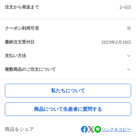
注文から発送まで
2~5日
クーポン利用可否
可
最終注文受付日
2023年2月18日
支払い方法
複数商品のご注文について
私たちについて
商品について生産者に質問する
商品をシェア
リンクをコピー