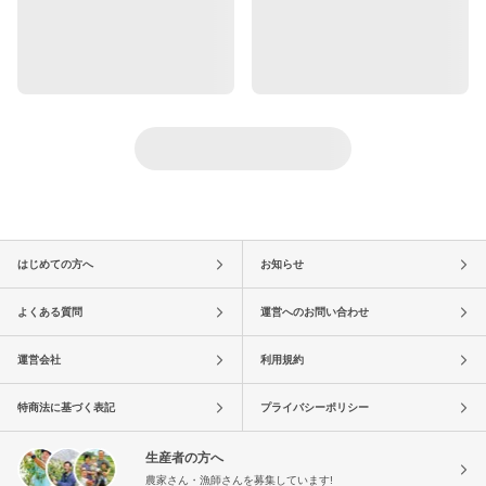
はじめての方へ
お知らせ
よくある質問
運営へのお問い合わせ
運営会社
利用規約
特商法に基づく表記
プライバシーポリシー
生産者の方へ
農家さん・漁師さんを募集しています!