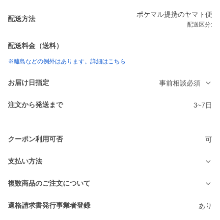
ポケマル提携のヤマト便
配送方法
配送区分:
配送料金（送料）
※離島などの例外はあります。詳細はこちら
お届け日指定
事前相談必須
注文から発送まで
3~7日
クーポン利用可否
可
支払い方法
複数商品のご注文について
適格請求書発行事業者登録
あり