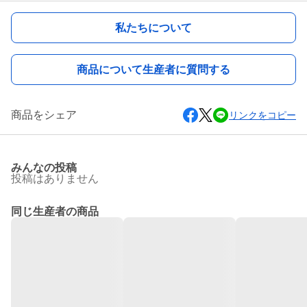
私たちについて
商品について生産者に質問する
商品をシェア
リンクをコピー
みんなの投稿
投稿はありません
同じ生産者の商品