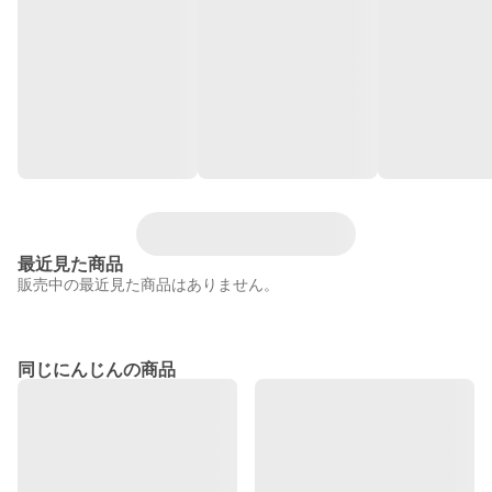
最近見た商品
販売中の最近見た商品はありません。
同じにんじんの商品