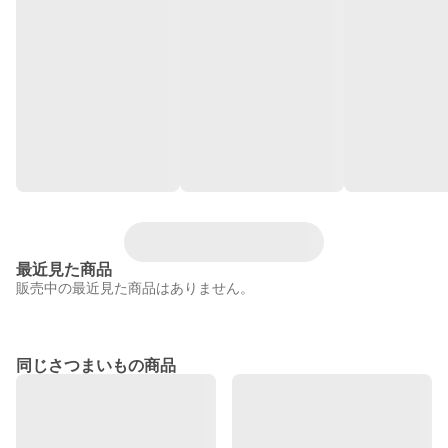
最近見た商品
販売中の最近見た商品はありません。
同じさつまいもの商品