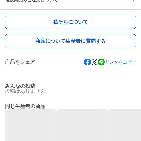
私たちについて
商品について生産者に質問する
商品をシェア
リンクをコピー
みんなの投稿
投稿はありません
同じ生産者の商品