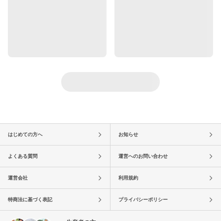
はじめての方へ
お知らせ
よくある質問
運営へのお問い合わせ
運営会社
利用規約
特商法に基づく表記
プライバシーポリシー