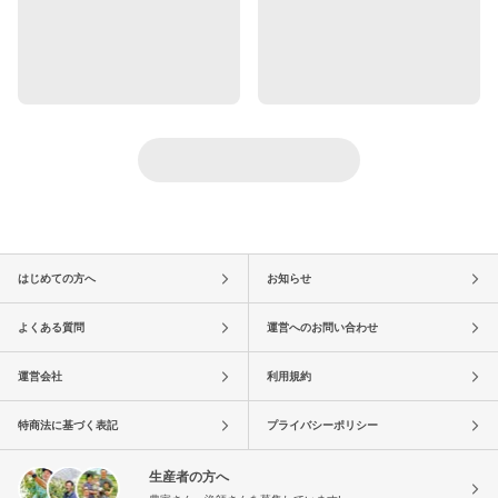
はじめての方へ
お知らせ
よくある質問
運営へのお問い合わせ
運営会社
利用規約
特商法に基づく表記
プライバシーポリシー
生産者の方へ