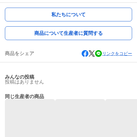
私たちについて
商品について生産者に質問する
商品をシェア
リンクをコピー
みんなの投稿
投稿はありません
同じ生産者の商品