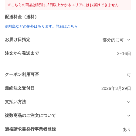
※こちらの商品は配送に2日以上かかるエリアにはお届けできません
配送料金（送料）
※離島などの例外はあります。詳細はこちら
お届け日指定
部分的に可
注文から発送まで
2~16日
クーポン利用可否
可
最終注文受付日
2026年3月29日
支払い方法
複数商品のご注文について
適格請求書発行事業者登録
あり