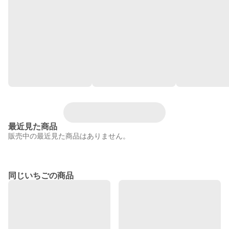
最近見た商品
販売中の最近見た商品はありません。
同じいちごの商品