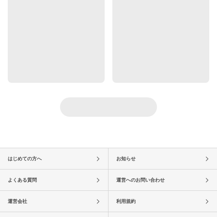
はじめての方へ
お知らせ
よくある質問
運営へのお問い合わせ
運営会社
利用規約