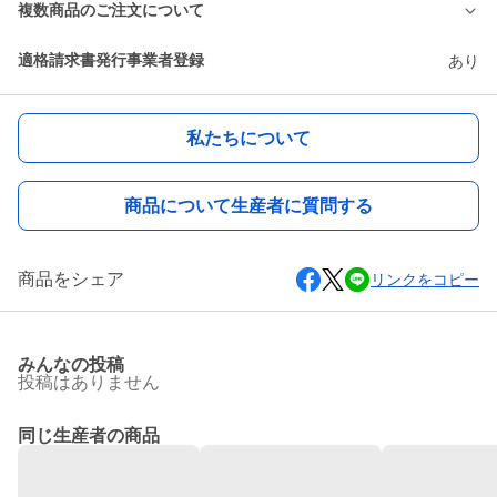
複数商品のご注文について
適格請求書発行事業者登録
あり
私たちについて
商品について生産者に質問する
商品をシェア
リンクをコピー
みんなの投稿
投稿はありません
同じ生産者の商品