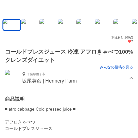
本日あと 100点
7
コールドプレスジュース 冷凍 アフロきゃべつ100%
クレンズダイエット
みんなの投稿を見る
千葉県銚子市
坂尾英彦 | Hennery Farm
商品説明
■ afro cabbage Cold pressed juice ■
アフロきゃべつ
コールドプレスジュース