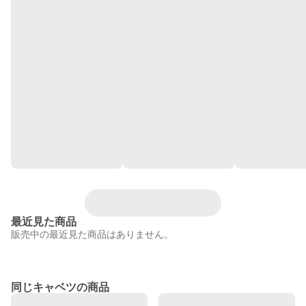
最近見た商品
販売中の最近見た商品はありません。
同じキャベツの商品