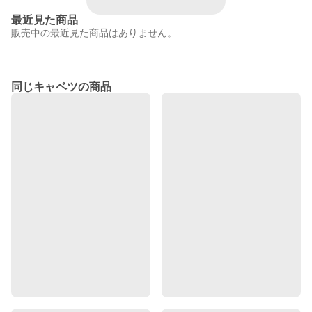
最近見た商品
販売中の最近見た商品はありません。
同じキャベツの商品