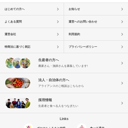
はじめての方へ
お知らせ
よくある質問
運営へのお問い合わせ
運営会社
利用規約
特商法に基づく表記
プライバシーポリシー
生産者の方へ
農家さん・漁師さんを募集しています!
法人・自治体の方へ
アライアンスのご相談はこちらから
採用情報
生産者と食べる人をつなぎたい
Links