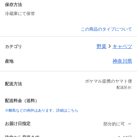
保存方法
冷蔵庫にて保管
この商品のタイプについて
野菜
キャベツ
カテゴリ
神奈川県
産地
ポケマル提携のヤマト便
配送方法
配送区分:
配送料金（送料）
※離島などの例外はあります。詳細はこちら
お届け日指定
部分的に可