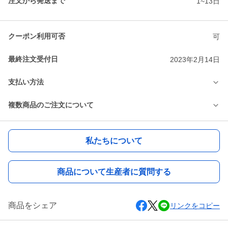
注文から発送まで
1~13日
クーポン利用可否
可
最終注文受付日
2023年2月14日
支払い方法
複数商品のご注文について
私たちについて
商品について生産者に質問する
商品をシェア
リンクをコピー