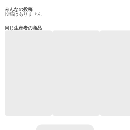
みんなの投稿
投稿はありません
同じ生産者の商品