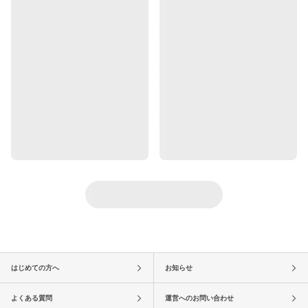
はじめての方へ
お知らせ
よくある質問
運営へのお問い合わせ