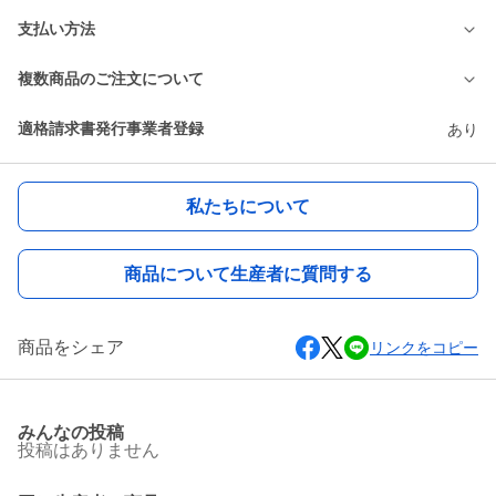
支払い方法
複数商品のご注文について
適格請求書発行事業者登録
あり
私たちについて
商品について生産者に質問する
商品をシェア
リンクをコピー
みんなの投稿
投稿はありません