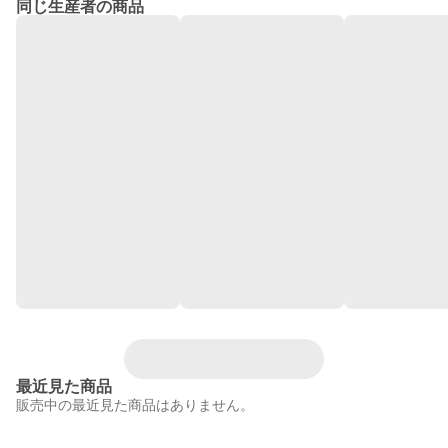
同じ生産者の商品
最近見た商品
販売中の最近見た商品はありません。