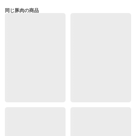
同じ豚肉の商品