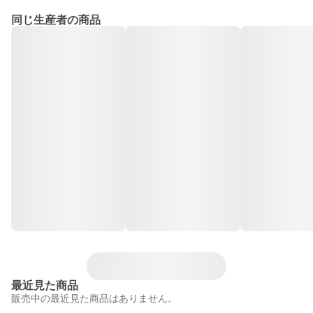
同じ生産者の商品
最近見た商品
販売中の最近見た商品はありません。