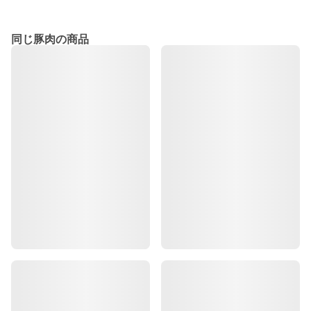
同じ豚肉の商品