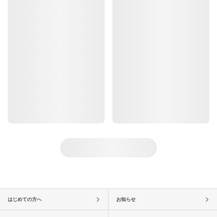
はじめての方へ
お知らせ