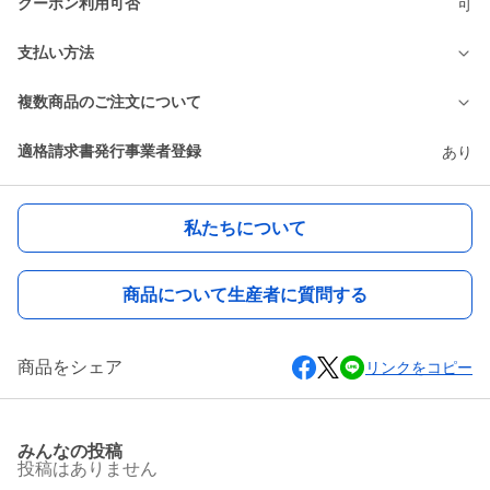
クーポン利用可否
可
支払い方法
複数商品のご注文について
適格請求書発行事業者登録
あり
私たちについて
商品について生産者に質問する
商品をシェア
リンクをコピー
みんなの投稿
投稿はありません