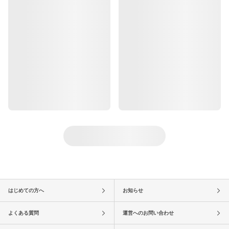
はじめての方へ
お知らせ
よくある質問
運営へのお問い合わせ