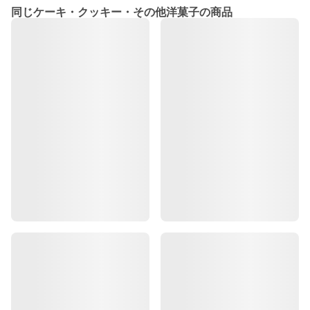
同じケーキ・クッキー・その他洋菓子の商品