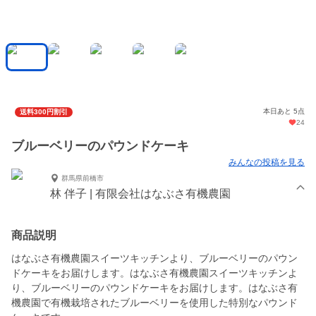
本日あと 5点
送料300円割引
24
ブルーベリーのパウンドケーキ
みんなの投稿を見る
群馬県前橋市
林 伴子 | 有限会社はなぶさ有機農園
商品説明
はなぶさ有機農園スイーツキッチンより、ブルーベリーのパウン
ドケーキをお届けします。はなぶさ有機農園スイーツキッチンよ
り、ブルーベリーのパウンドケーキをお届けします。はなぶさ有
機農園で有機栽培されたブルーベリーを使用した特別なパウンド