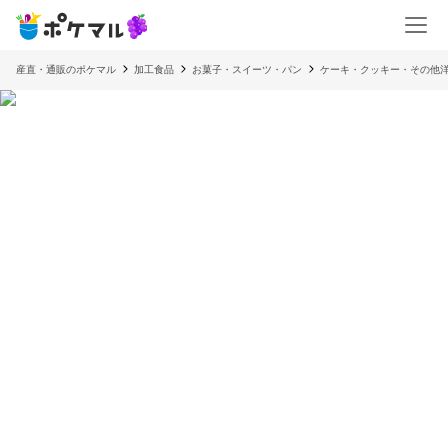
産直・通販のポケマル
加工食品
お菓子・スイーツ・パン
ケーキ・クッキー・その他