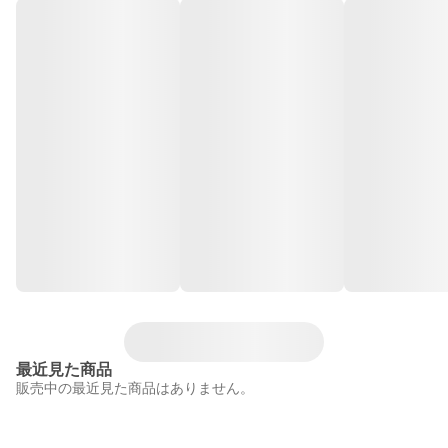
最近見た商品
販売中の最近見た商品はありません。