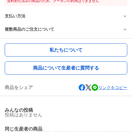
送料割引済みの商品のため、クーポンの利用はできません
支払い方法
複数商品のご注文について
私たちについて
商品について生産者に質問する
商品をシェア
リンクをコピー
みんなの投稿
投稿はありません
同じ生産者の商品