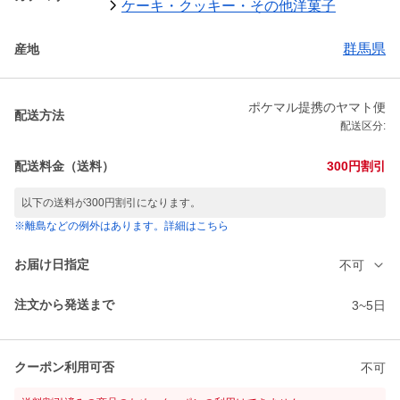
ケーキ・クッキー・その他洋菓子
群馬県
産地
ポケマル提携のヤマト便
配送方法
配送区分:
配送料金（送料）
300円割引
以下の送料が300円割引になります。
※離島などの例外はあります。詳細はこちら
お届け日指定
不可
注文から発送まで
3~5日
クーポン利用可否
不可