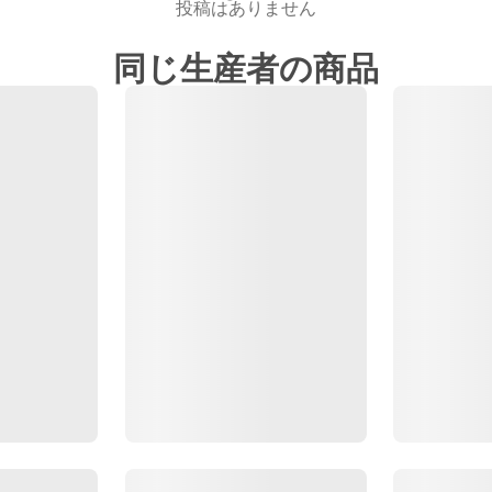
投稿はありません
同じ生産者の商品