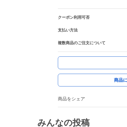
クーポン利用可否
支払い方法
複数商品のご注文について
商品
商品をシェア
みんなの投稿