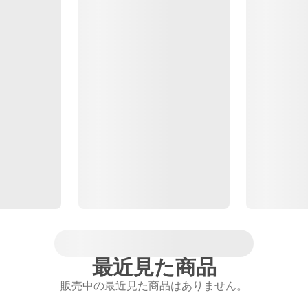
最近見た商品
販売中の最近見た商品はありません。