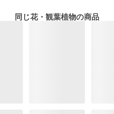
同じ花・観葉植物の商品