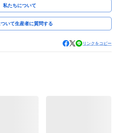
私たちについて
について生産者に質問する
リンクをコピー