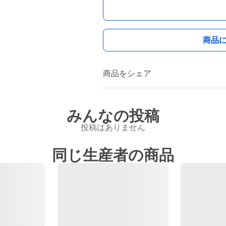
商品
商品をシェア
みんなの投稿
投稿はありません
同じ生産者の商品