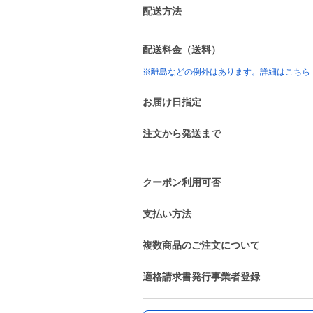
配送方法
配送料金（送料）
※離島などの例外はあります。詳細はこちら
お届け日指定
注文から発送まで
クーポン利用可否
支払い方法
複数商品のご注文について
適格請求書発行事業者登録