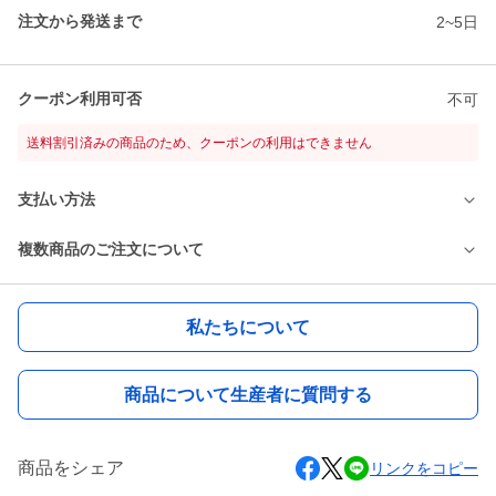
注文から発送まで
2~5日
クーポン利用可否
不可
送料割引済みの商品のため、クーポンの利用はできません
支払い方法
複数商品のご注文について
私たちについて
商品について生産者に質問する
商品をシェア
リンクをコピー