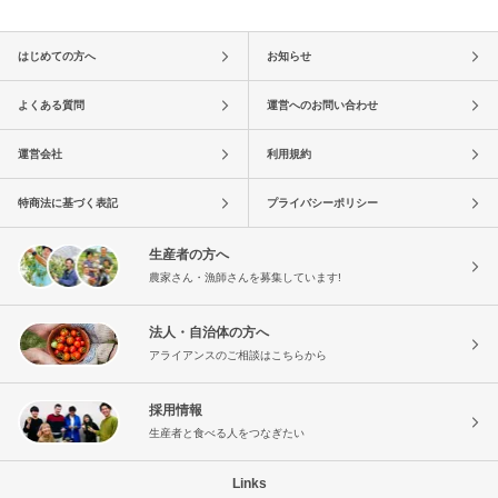
はじめての方へ
お知らせ
よくある質問
運営へのお問い合わせ
運営会社
利用規約
特商法に基づく表記
プライバシーポリシー
生産者の方へ
農家さん・漁師さんを募集しています!
法人・自治体の方へ
アライアンスのご相談はこちらから
採用情報
生産者と食べる人をつなぎたい
Links