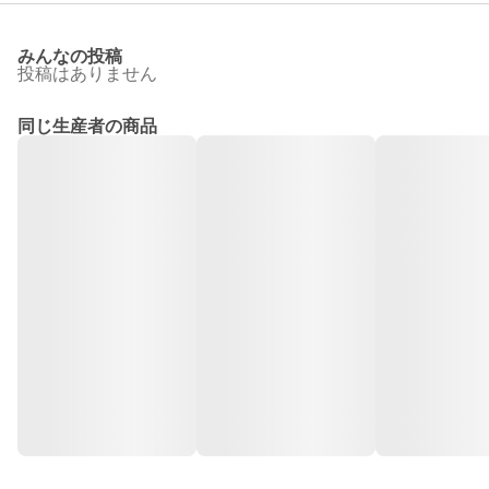
みんなの投稿
投稿はありません
同じ生産者の商品