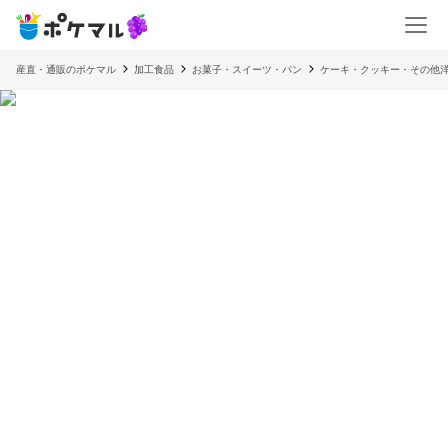
産直・通販のポケマル
加工食品
お菓子・スイーツ・パン
ケーキ・クッキー・その他