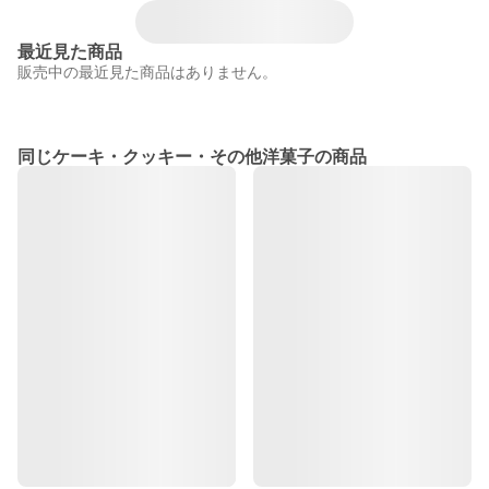
最近見た商品
販売中の最近見た商品はありません。
同じケーキ・クッキー・その他洋菓子の商品