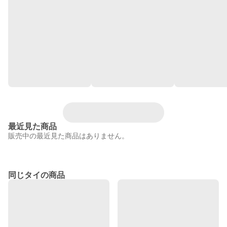
最近見た商品
販売中の最近見た商品はありません。
同じタイの商品