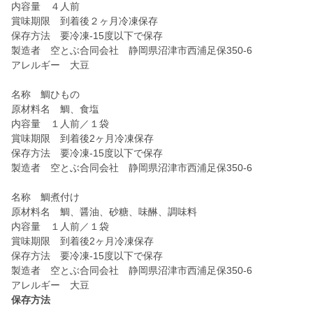
内容量 ４人前
賞味期限 到着後２ヶ月冷凍保存
保存方法 要冷凍-15度以下で保存
製造者 空とぶ合同会社 静岡県沼津市西浦足保350-6
アレルギー 大豆
名称 鯛ひもの
原材料名 鯛、食塩
内容量 １人前／１袋
賞味期限 到着後2ヶ月冷凍保存
保存方法 要冷凍-15度以下で保存
製造者 空とぶ合同会社 静岡県沼津市西浦足保350-6
名称 鯛煮付け
原材料名 鯛、醤油、砂糖、味醂、調味料
内容量 １人前／１袋
賞味期限 到着後2ヶ月冷凍保存
保存方法 要冷凍-15度以下で保存
製造者 空とぶ合同会社 静岡県沼津市西浦足保350-6
アレルギー 大豆
保存方法