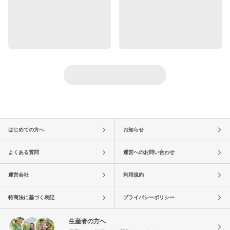
はじめての方へ
お知らせ
よくある質問
運営へのお問い合わせ
運営会社
利用規約
特商法に基づく表記
プライバシーポリシー
生産者の方へ