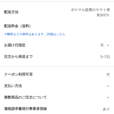
ポケマル提携のヤマト便
配送方法
配送区分:
配送料金（送料）
※離島などの例外はあります。詳細はこちら
お届け日指定
可
注文から発送まで
3~7日
クーポン利用可否
可
支払い方法
複数商品のご注文について
適格請求書発行事業者登録
あり