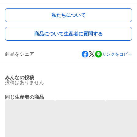
私たちについて
商品について生産者に質問する
商品をシェア
リンクをコピー
みんなの投稿
投稿はありません
同じ生産者の商品