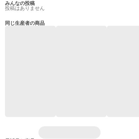
みんなの投稿
投稿はありません
同じ生産者の商品