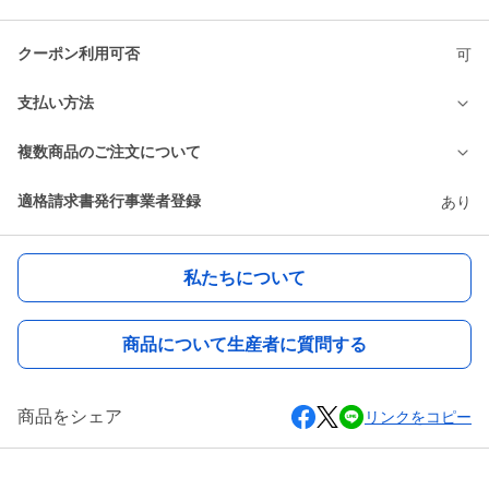
クーポン利用可否
可
支払い方法
複数商品のご注文について
適格請求書発行事業者登録
あり
私たちについて
商品について生産者に質問する
商品をシェア
リンクをコピー