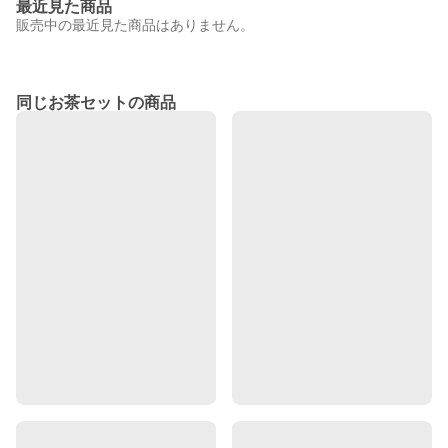
最近見た商品
販売中の最近見た商品はありません。
同じお茶セットの商品