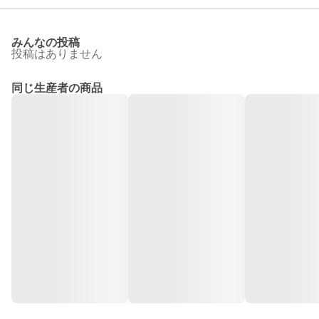
みんなの投稿
投稿はありません
同じ生産者の商品