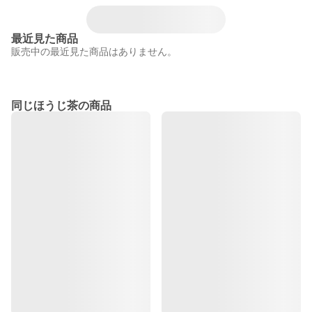
最近見た商品
販売中の最近見た商品はありません。
同じほうじ茶の商品