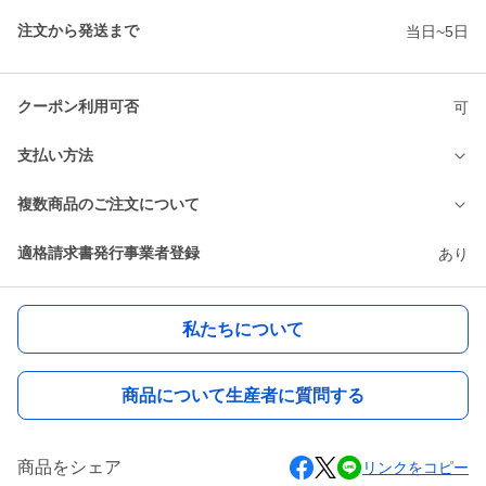
注文から発送まで
当日~5日
クーポン利用可否
可
支払い方法
複数商品のご注文について
適格請求書発行事業者登録
あり
私たちについて
商品について生産者に質問する
商品をシェア
リンクをコピー