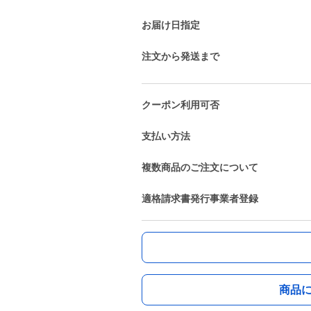
お届け日指定
注文から発送まで
クーポン利用可否
支払い方法
複数商品のご注文について
適格請求書発行事業者登録
商品