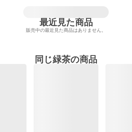
最近見た商品
販売中の最近見た商品はありません。
同じ緑茶の商品