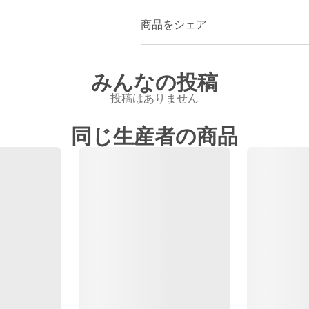
商品をシェア
みんなの投稿
投稿はありません
同じ生産者の商品