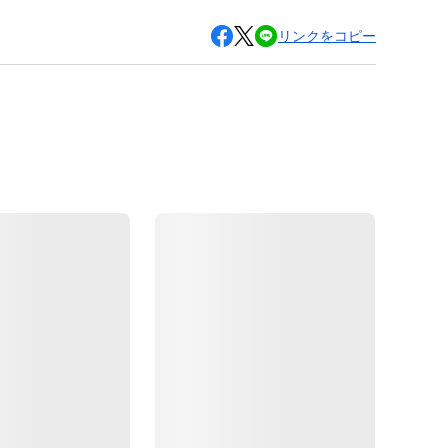
リンクをコピー