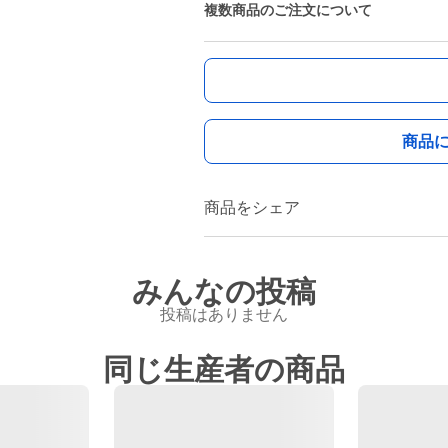
複数商品のご注文について
商品
商品をシェア
みんなの投稿
投稿はありません
同じ生産者の商品