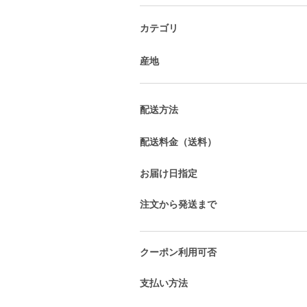
カテゴリ
産地
配送方法
配送料金（送料）
お届け日指定
注文から発送まで
クーポン利用可否
支払い方法