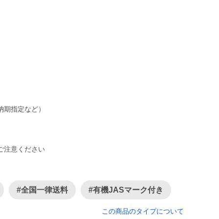
ご注意ください
#全国一律送料
#有機JASマーク付き
この商品のタイプについて