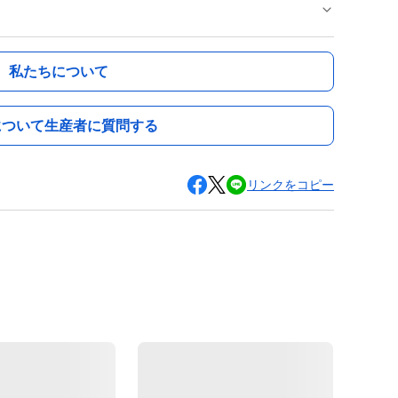
私たちについて
について生産者に質問する
リンクをコピー