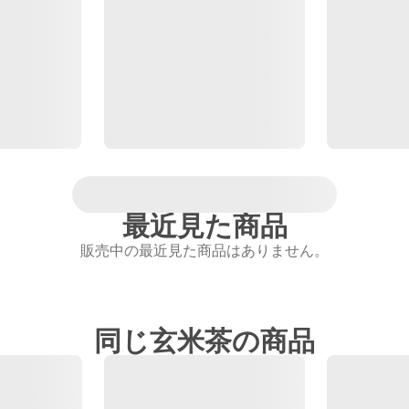
最近見た商品
販売中の最近見た商品はありません。
同じ玄米茶の商品