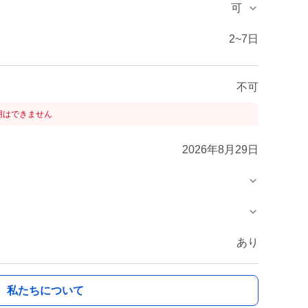
可
2~7日
不可
用はできません
2026年8月29日
あり
私たちについて