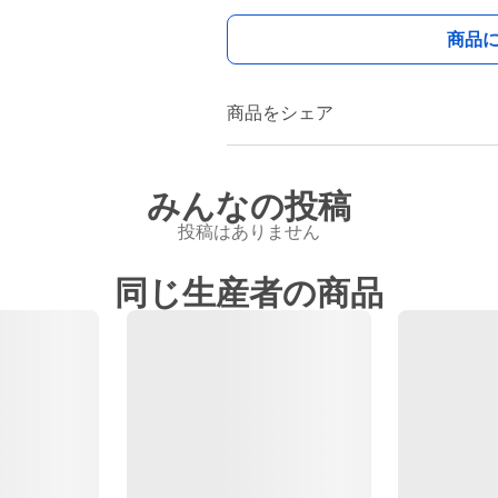
商品
商品をシェア
みんなの投稿
投稿はありません
同じ生産者の商品