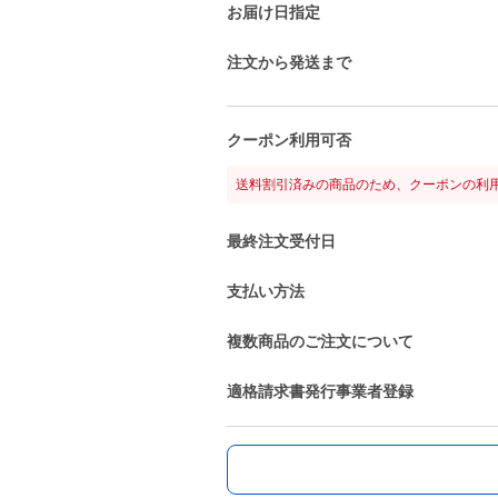
お届け日指定
注文から発送まで
クーポン利用可否
送料割引済みの商品のため、クーポンの利
最終注文受付日
支払い方法
複数商品のご注文について
適格請求書発行事業者登録