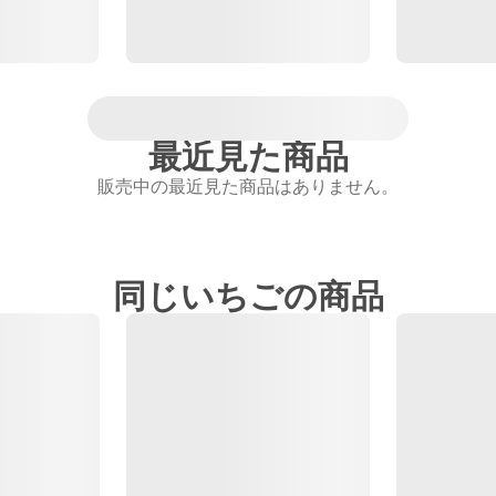
最近見た商品
販売中の最近見た商品はありません。
同じいちごの商品