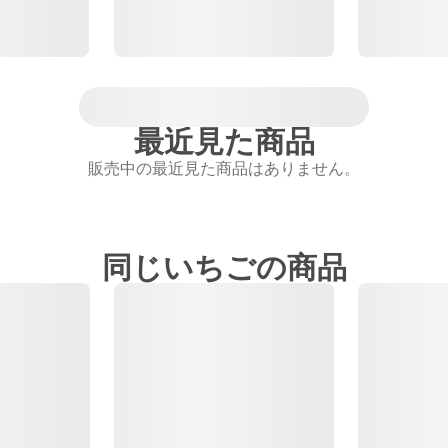
最近見た商品
販売中の最近見た商品はありません。
同じいちごの商品