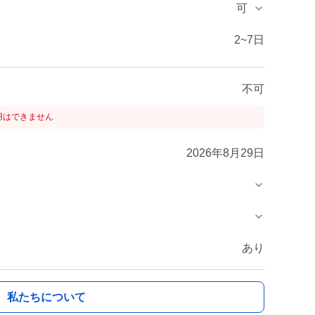
可
2~7日
不可
用はできません
2026年8月29日
あり
私たちについて