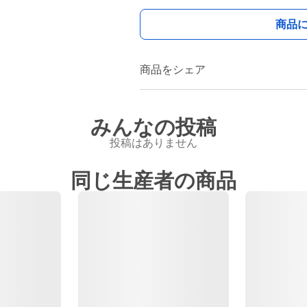
商品
商品をシェア
みんなの投稿
投稿はありません
同じ生産者の商品