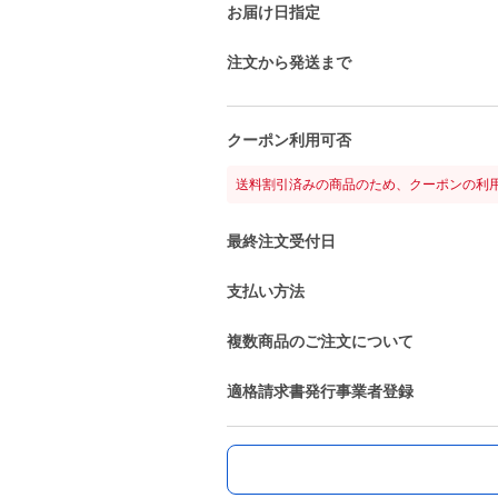
お届け日指定
注文から発送まで
クーポン利用可否
送料割引済みの商品のため、クーポンの利
最終注文受付日
支払い方法
複数商品のご注文について
適格請求書発行事業者登録