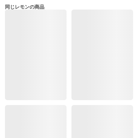
同じレモンの商品