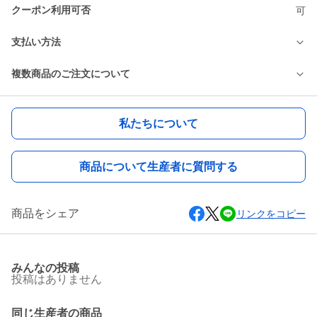
クーポン利用可否
可
支払い方法
複数商品のご注文について
私たちについて
商品について生産者に質問する
商品をシェア
リンクをコピー
みんなの投稿
投稿はありません
同じ生産者の商品