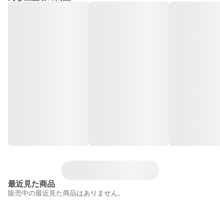
最近見た商品
販売中の最近見た商品はありません。