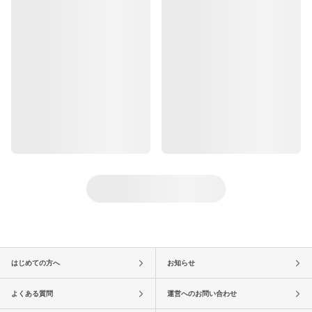
はじめての方へ
お知らせ
よくある質問
運営へのお問い合わせ