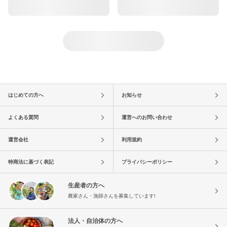
はじめての方へ
お知らせ
よくある質問
運営へのお問い合わせ
運営会社
利用規約
特商法に基づく表記
プライバシーポリシー
生産者の方へ
農家さん・漁師さんを募集しています!
法人・自治体の方へ