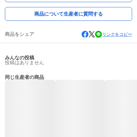
商品について生産者に質問する
商品をシェア
リンクをコピー
みんなの投稿
投稿はありません
同じ生産者の商品