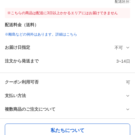
配送区分:
※こちらの商品は配送に3日以上かかるエリアにはお届けできません
配送料金（送料）
※離島などの例外はあります。詳細はこちら
お届け日指定
不可
注文から発送まで
3~14日
クーポン利用可否
可
支払い方法
複数商品のご注文について
私たちについて