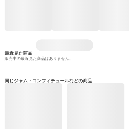
最近見た商品
販売中の最近見た商品はありません。
同じジャム・コンフィチュールなどの商品