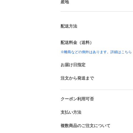
産地
配送方法
配送料金（送料）
※離島などの例外はあります。詳細はこちら
お届け日指定
注文から発送まで
クーポン利用可否
支払い方法
複数商品のご注文について