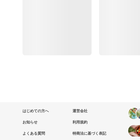
はじめての方へ
運営会社
お知らせ
利用規約
よくある質問
特商法に基づく表記