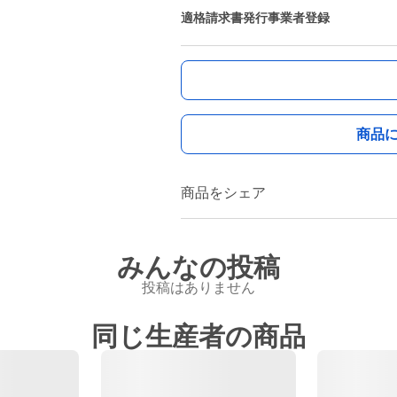
適格請求書発行事業者登録
商品
商品をシェア
みんなの投稿
投稿はありません
同じ生産者の商品