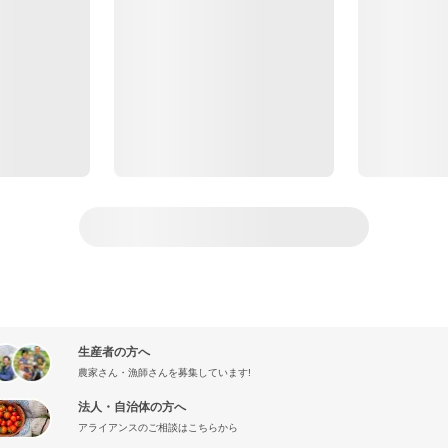
生産者の方へ
農家さん・漁師さんを募集しています!
法人・自治体の方へ
アライアンスのご相談はこちらから