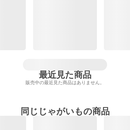
最近見た商品
販売中の最近見た商品はありません。
同じじゃがいもの商品