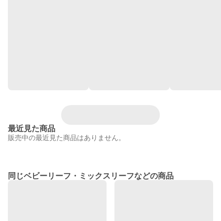
最近見た商品
販売中の最近見た商品はありません。
同じベビーリーフ・ミックスリーフなどの商品