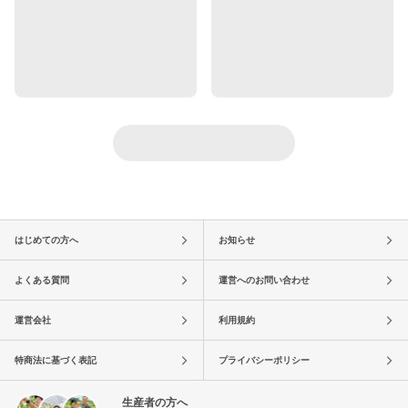
はじめての方へ
お知らせ
よくある質問
運営へのお問い合わせ
運営会社
利用規約
特商法に基づく表記
プライバシーポリシー
生産者の方へ