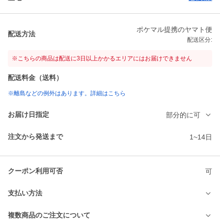
ポケマル提携のヤマト便
配送方法
配送区分:
※こちらの商品は配送に3日以上かかるエリアにはお届けできません
配送料金（送料）
※離島などの例外はあります。詳細はこちら
お届け日指定
部分的に可
注文から発送まで
1~14日
クーポン利用可否
可
支払い方法
複数商品のご注文について