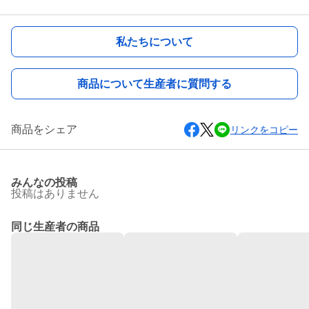
私たちについて
商品について生産者に質問する
商品をシェア
リンクをコピー
みんなの投稿
投稿はありません
同じ生産者の商品