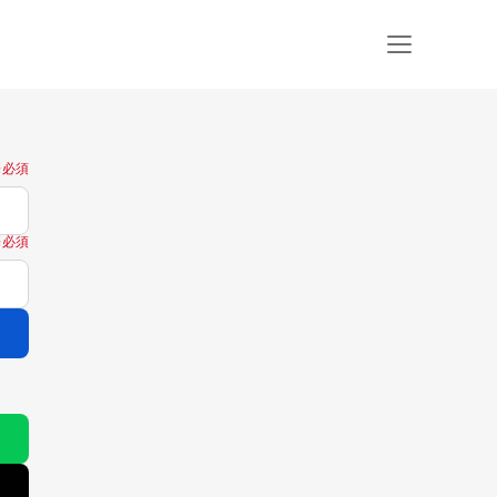
※必須
※必須