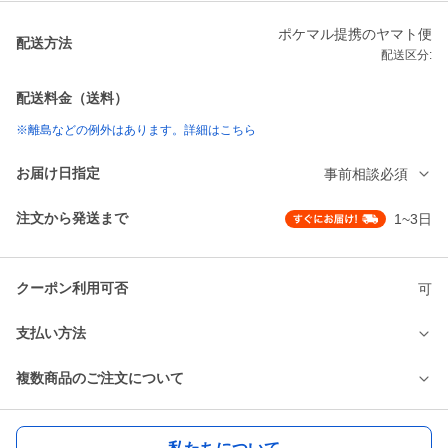
ポケマル提携のヤマト便
配送方法
配送区分:
配送料金（送料）
※離島などの例外はあります。詳細はこちら
お届け日指定
事前相談必須
注文から発送まで
1~3日
クーポン利用可否
可
支払い方法
複数商品のご注文について