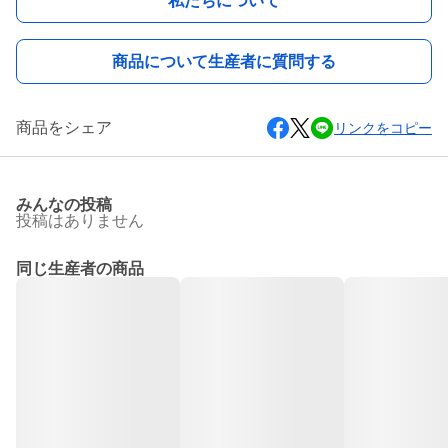
私たちについて
商品について生産者に質問する
商品をシェア
リンクをコピー
みんなの投稿
投稿はありません
同じ生産者の商品