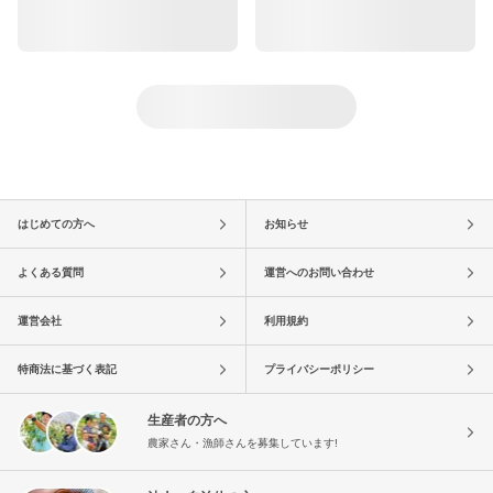
はじめての方へ
お知らせ
よくある質問
運営へのお問い合わせ
運営会社
利用規約
特商法に基づく表記
プライバシーポリシー
生産者の方へ
農家さん・漁師さんを募集しています!