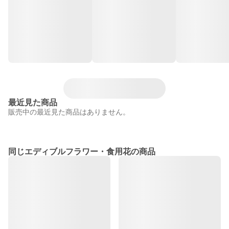
最近見た商品
販売中の最近見た商品はありません。
同じエディブルフラワー・食用花の商品