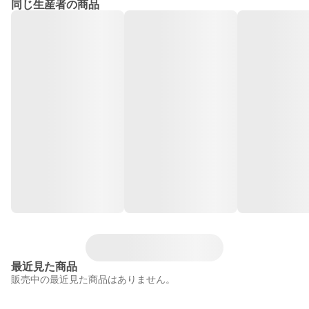
同じ生産者の商品
最近見た商品
販売中の最近見た商品はありません。