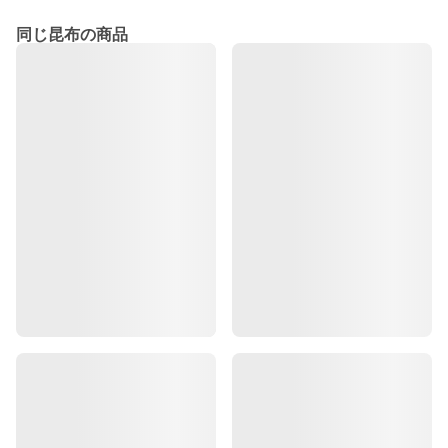
同じ昆布の商品