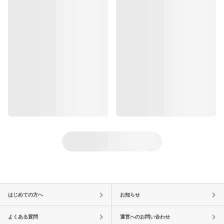
はじめての方へ
お知らせ
よくある質問
運営へのお問い合わせ