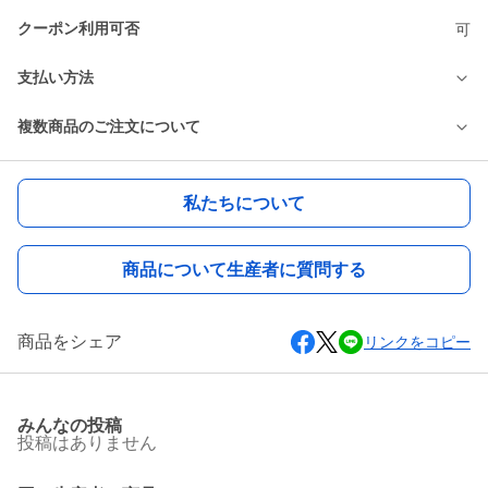
クーポン利用可否
可
支払い方法
複数商品のご注文について
私たちについて
商品について生産者に質問する
商品をシェア
リンクをコピー
みんなの投稿
投稿はありません